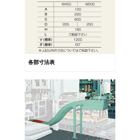
各部寸法表