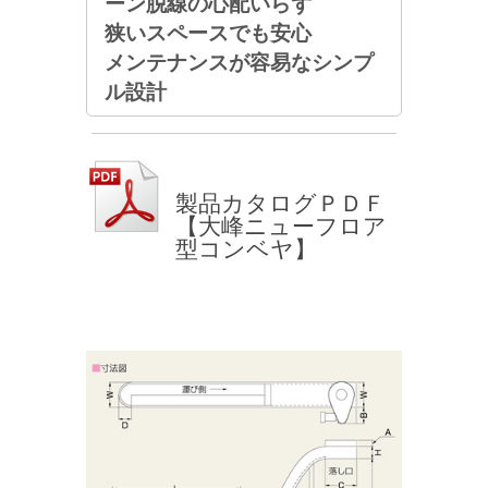
ーン脱線の心配いらず
狭いスペースでも安心
メンテナンスが容易なシンプ
ル設計
製品カタログＰＤＦ
【大峰ニューフロア
型コンベヤ】